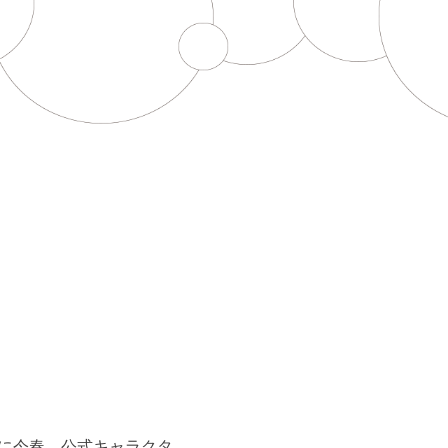
に今春、公式キャラクタ