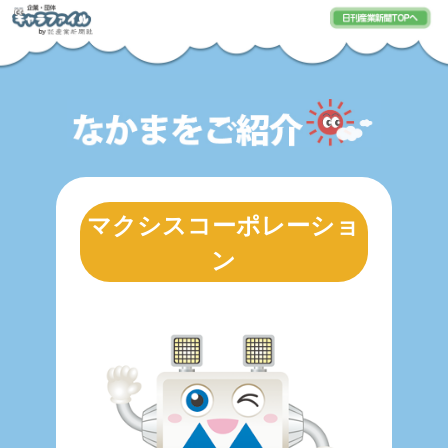
マクシスコーポレーショ
ン