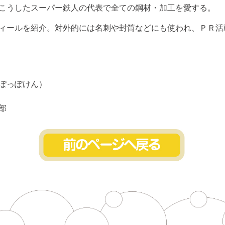
こうしたスーパー鉄人の代表で全ての鋼材・加工を愛する。
ィールを紹介。対外的には名刺や封筒などにも使われ、ＰＲ活
ぽっぽけん）
部