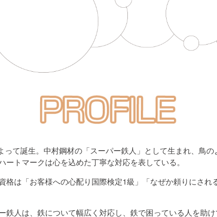
募によって誕生。中村鋼材の「スーパー鉄人」として生まれ、鳥
ハートマークは心を込めた丁寧な対応を表している。
資格は「お客様への心配り国際検定1級」「なぜか頼りにされ
ー鉄人は、鉄について幅広く対応し、鉄で困っている人を助け