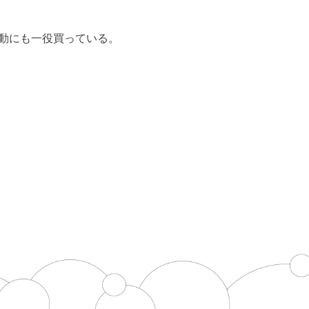
動にも一役買っている。