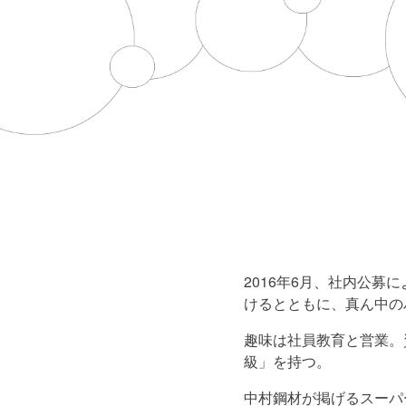
2016年6月、社内公
けるとともに、真ん中の
趣味は社員教育と営業。
級」を持つ。
中村鋼材が掲げるスーパ